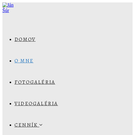
DOMOV
O MNE
FOTOGALÉRIA
VIDEOGALÉRIA
CENNÍK