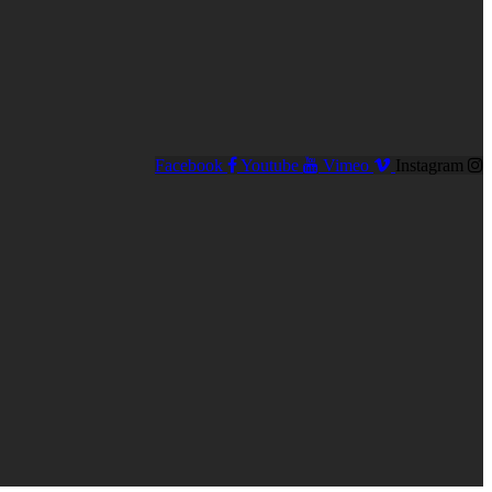
Facebook
Youtube
Vimeo
Instagram