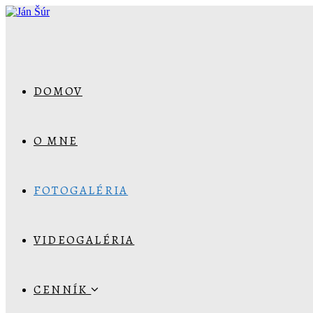
DOMOV
O MNE
FOTOGALÉRIA
VIDEOGALÉRIA
CENNÍK