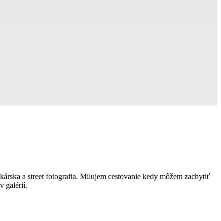
kárska a street fotografia. Milujem cestovanie kedy môžem zachytiť
 galérií.