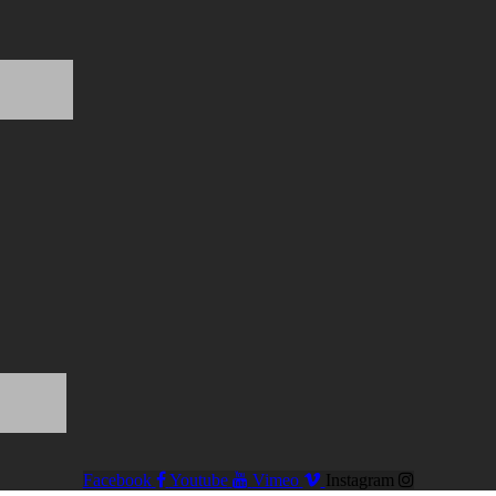
Facebook
Youtube
Vimeo
Instagram