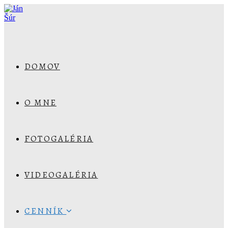
DOMOV
O MNE
FOTOGALÉRIA
VIDEOGALÉRIA
CENNÍK