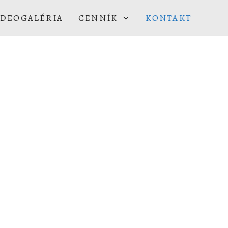
IDEOGALÉRIA
CENNÍK
KONTAKT